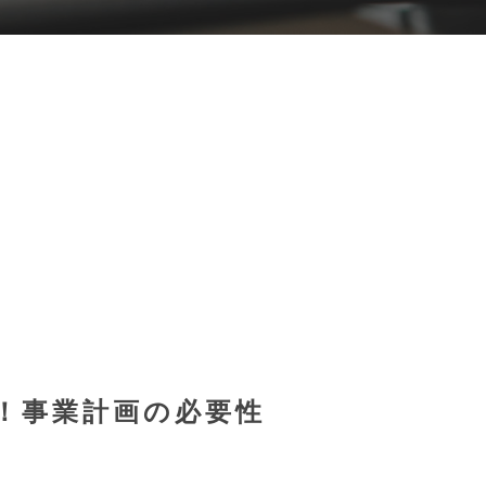
！事業計画の必要性