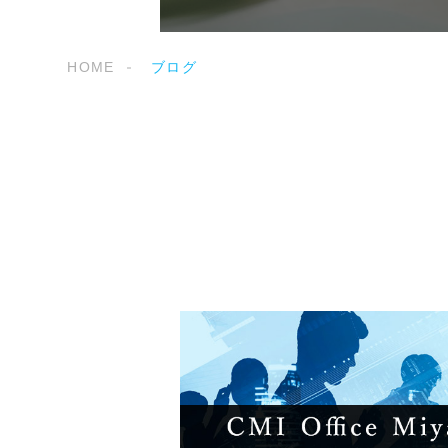
HOME
ブログ