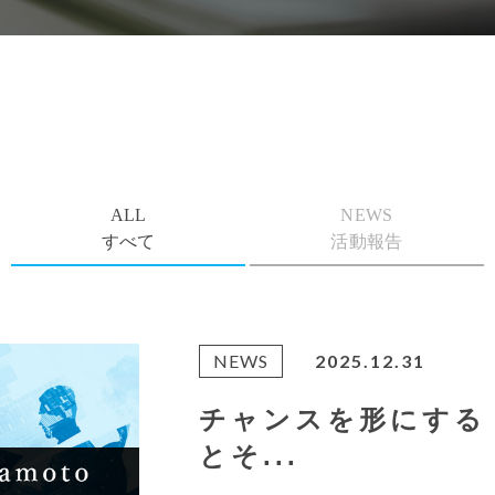
ALL
NEWS
すべて
活動報告
NEWS
2025.12.31
チャンスを形にする
とそ...