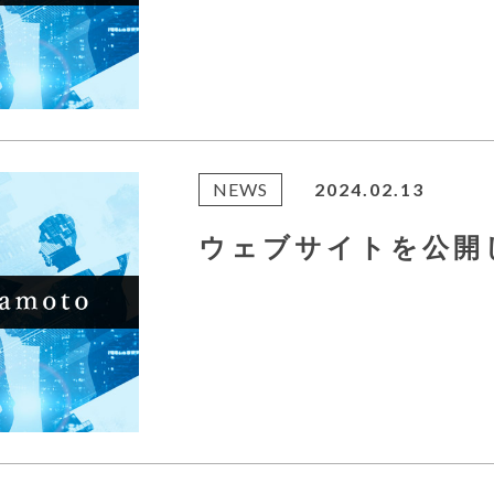
NEWS
2024.02.13
ウェブサイトを公開